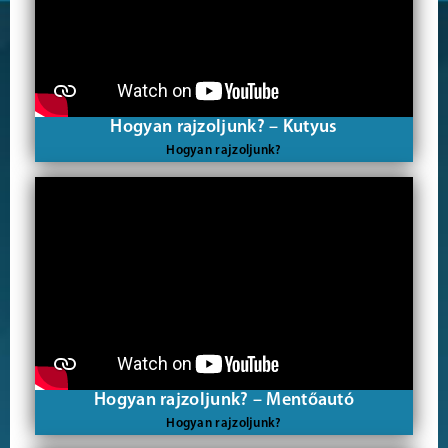
Hogyan rajzoljunk? – Kutyus
Hogyan rajzoljunk?
Hogyan rajzoljunk? – Mentőautó
Hogyan rajzoljunk?