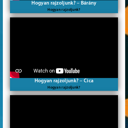
Hogyan rajzoljunk? – Bárány
Hogyan rajzoljunk?
Hogyan rajzoljunk? – Cica
Hogyan rajzoljunk?