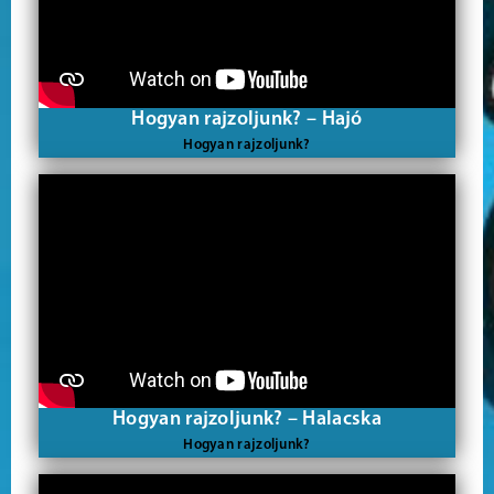
Hogyan rajzoljunk? – Hajó
Hogyan rajzoljunk?
Hogyan rajzoljunk? – Halacska
Hogyan rajzoljunk?