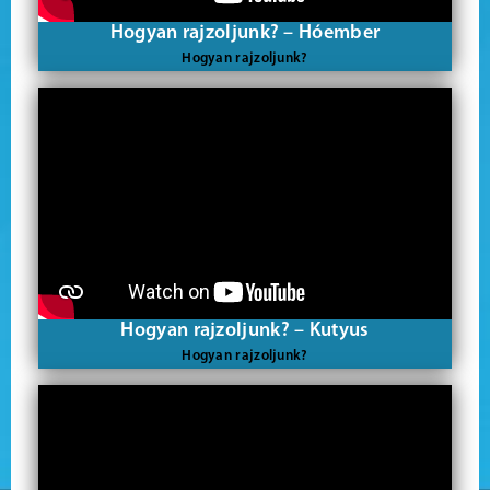
Hogyan rajzoljunk? – Hóember
Hogyan rajzoljunk?
Hogyan rajzoljunk? – Kutyus
Hogyan rajzoljunk?