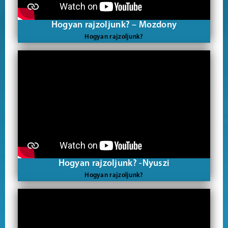
Hogyan rajzoljunk? – Mozdony
Hogyan rajzoljunk?
Hogyan rajzoljunk? -Nyuszi
Hogyan rajzoljunk?