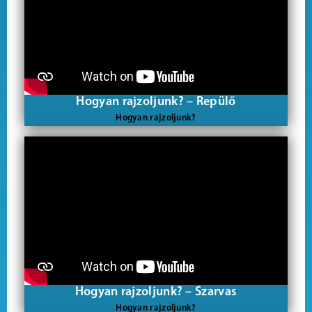
Hogyan rajzoljunk? – Repülő
Hogyan rajzoljunk?
Hogyan rajzoljunk? – Szarvas
Hogyan rajzoljunk?