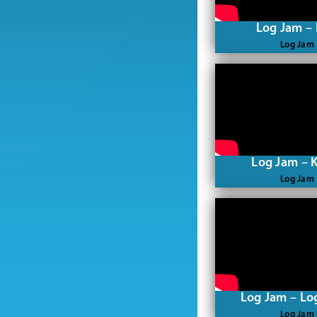
Log Jam –
Log Jam
Log Jam – 
Log Jam
Log Jam – Lo
Log Jam