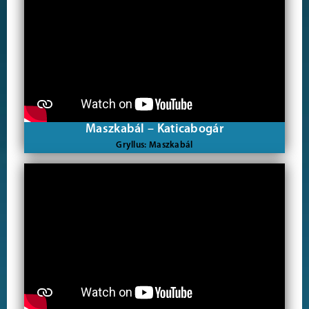
Maszkabál – Katicabogár
Gryllus: Maszkabál