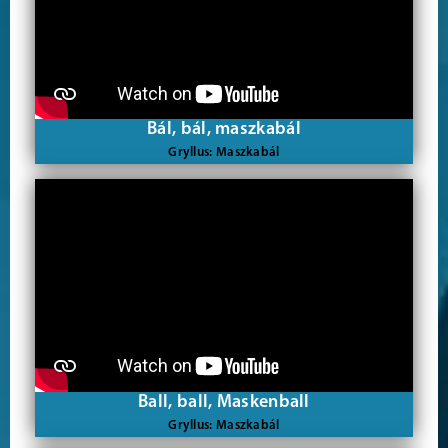
Bál, bál, maszkabál
Gryllus: Maszkabál
Ball, ball, Maskenball
Gryllus: Maszkabál