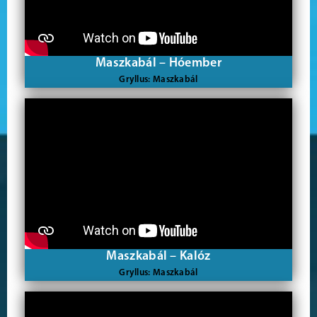
Maszkabál – Hóember
Gryllus: Maszkabál
Maszkabál – Kalóz
Gryllus: Maszkabál