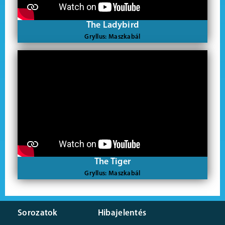
The Ladybird
Gryllus: Maszkabál
The Tiger
Gryllus: Maszkabál
Sorozatok
Hibajelentés