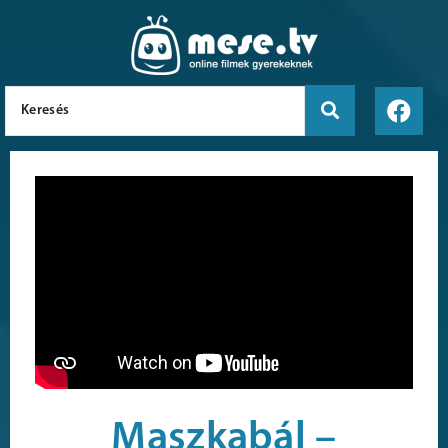
Maszkabál –