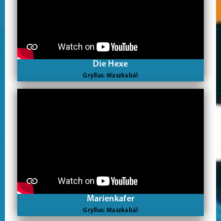
Die Hexe
Gryllus: Maszkabál
Marienkafer
Gryllus: Maszkabál