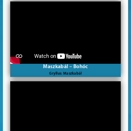
Maszkabál – Bohóc
Gryllus: Maszkabál