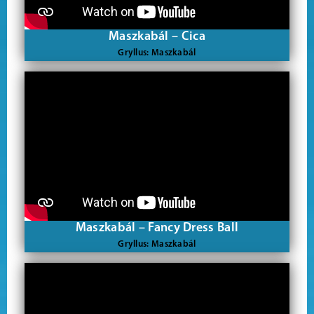
Maszkabál – Cica
Gryllus: Maszkabál
Maszkabál – Fancy Dress Ball
Gryllus: Maszkabál