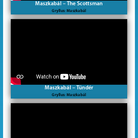
Maszkabál – The Scottsman
Gryllus: Maszkabál
Maszkabál – Tündér
Gryllus: Maszkabál