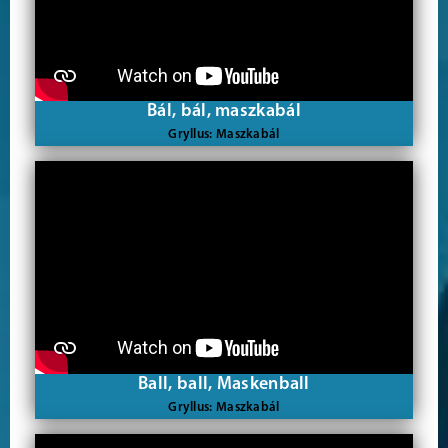
Bál, bál, maszkabál
Gryllus: Maszkabál
Ball, ball, Maskenball
Gryllus: Maszkabál