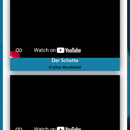
Der Schotte
Gryllus: Maszkabál