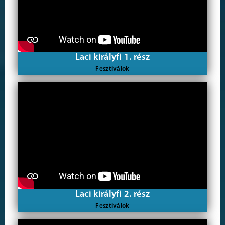
Laci királyfi 1. rész
Fesztiválok
Laci királyfi 2. rész
Fesztiválok