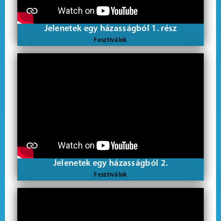
Jelenetek egy házasságból 1. rész
Fesztiválok
Jelenetek egy házasságból 2.
Fesztiválok