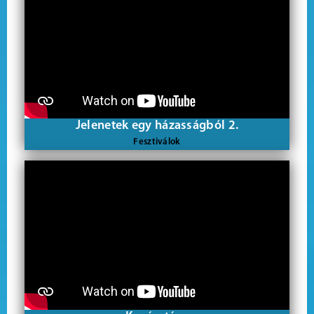
Jelenetek egy házasságból 2.
Fesztiválok