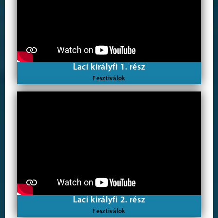
Laci királyfi 1. rész
Fesztiválok
Laci királyfi 2. rész
Fesztiválok